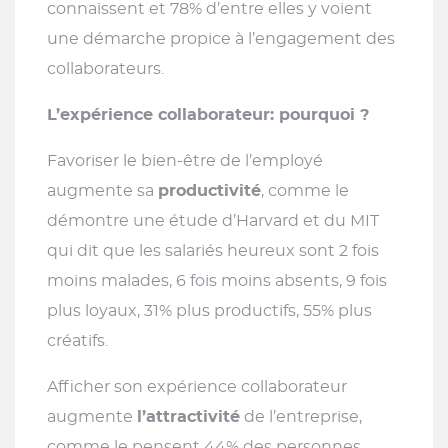
connaissent et 78% d’entre elles y voient
une démarche propice à l’engagement des
collaborateurs.
L’expérience collaborateur: pourquoi ?
Favoriser le bien-être de l’employé
augmente sa
productivité
, comme le
démontre une étude d’Harvard et du MIT
qui dit que les salariés heureux sont 2 fois
moins malades, 6 fois moins absents, 9 fois
plus loyaux, 31% plus productifs, 55% plus
créatifs.
Afficher son expérience collaborateur
augmente
l’attractivité
de l’entreprise,
comme le pensent 44% des personnes