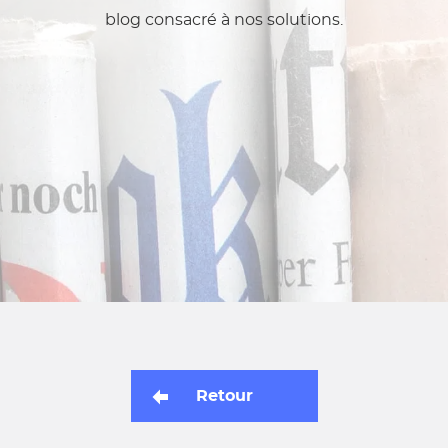
blog consacré à nos solutions.
Retour