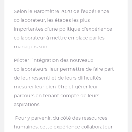
Selon le Baromètre 2020 de l’expérience
collaborateur, les étapes les plus
importantes d’une politique d’expérience
collaborateur à mettre en place par les
managers sont:
Piloter l’intégration des nouveaux
collaborateurs, leur permettre de faire part
de leur ressenti et de leurs difficultés,
mesurer leur bien-être et gérer leur
parcours en tenant compte de leurs
aspirations.
Pour y parvenir, du côté des ressources
humaines, cette expérience collaborateur