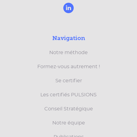
Navigation
Notre méthode
Formez-vous autrement !
Se certifier
Les certifiés PULSIONS
Conseil Stratégique
Notre équipe
Publications