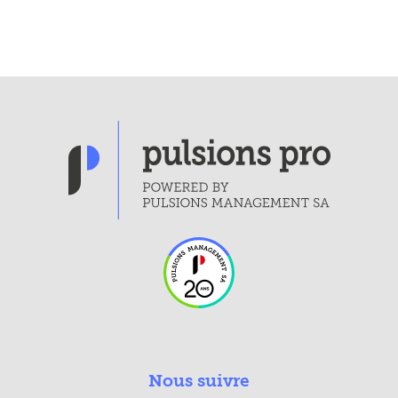
Nous suivre