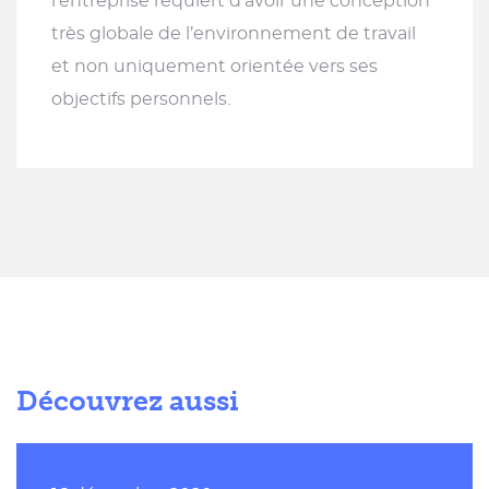
l’entreprise requiert d’avoir une conception
très globale de l’environnement de travail
et non uniquement orientée vers ses
objectifs personnels.
Découvrez aussi