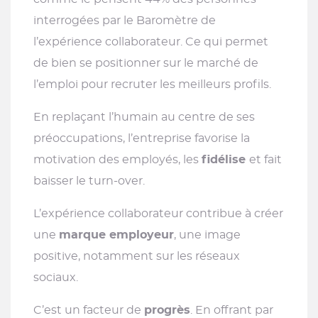
interrogées par le Baromètre de
l’expérience collaborateur. Ce qui permet
de bien se positionner sur le marché de
l’emploi pour recruter les meilleurs profils.
En replaçant l’humain au centre de ses
préoccupations, l’entreprise favorise la
motivation des employés, les
fidélise
et fait
baisser le turn-over.
L’expérience collaborateur contribue à créer
une
marque employeur
, une image
positive, notamment sur les réseaux
sociaux.
C’est un facteur de
progrès
. En offrant par