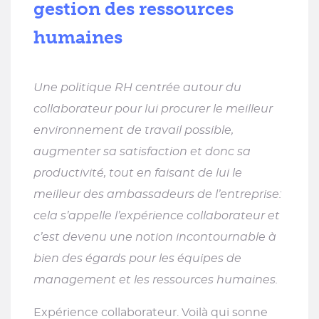
gestion des ressources
humaines
Une politique RH centrée autour du
collaborateur pour lui procurer le meilleur
environnement de travail possible,
augmenter sa satisfaction et donc sa
productivité, tout en faisant de lui le
meilleur des ambassadeurs de l’entreprise:
cela s’appelle l’expérience collaborateur et
c’est devenu une notion incontournable à
bien des égards pour les équipes de
management et les ressources humaines.
Expérience collaborateur. Voilà qui sonne