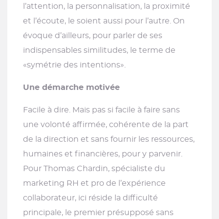
l’attention, la personnalisation, la proximité
et l’écoute, le soient aussi pour l’autre. On
évoque d’ailleurs, pour parler de ses
indispensables similitudes, le terme de
«symétrie des intentions».
Une démarche motivée
Facile à dire. Mais pas si facile à faire sans
une volonté affirmée, cohérente de la part
de la direction et sans fournir les ressources,
humaines et financières, pour y parvenir.
Pour Thomas Chardin, spécialiste du
marketing RH et pro de l’expérience
collaborateur, ici réside la difficulté
principale, le premier présupposé sans