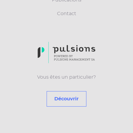
Contact
Vous êtes un particulier?
Découvrir