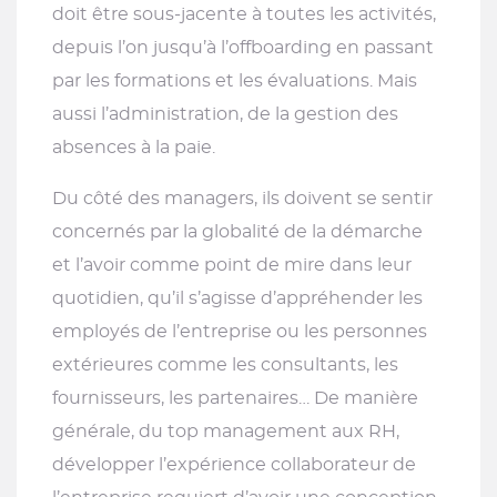
doit être sous-jacente à toutes les activités,
depuis l’on jusqu’à l’offboarding en passant
par les formations et les évaluations. Mais
aussi l’administration, de la gestion des
absences à la paie.
Du côté des managers, ils doivent se sentir
concernés par la globalité de la démarche
et l’avoir comme point de mire dans leur
quotidien, qu’il s’agisse d’appréhender les
employés de l’entreprise ou les personnes
extérieures comme les consultants, les
fournisseurs, les partenaires… De manière
générale, du top management aux RH,
développer l’expérience collaborateur de