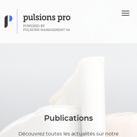
Publications
Découvrez toutes les actualités sur notre