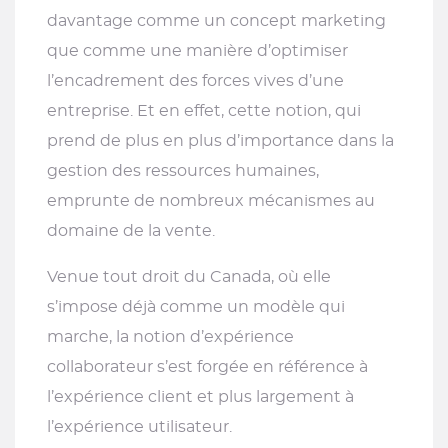
davantage comme un concept marketing
que comme une manière d’optimiser
l’encadrement des forces vives d’une
entreprise. Et en effet, cette notion, qui
prend de plus en plus d’importance dans la
gestion des ressources humaines,
emprunte de nombreux mécanismes au
domaine de la vente.
Venue tout droit du Canada, où elle
s’impose déjà comme un modèle qui
marche, la notion d’expérience
collaborateur s’est forgée en référence à
l’expérience client et plus largement à
l’expérience utilisateur.