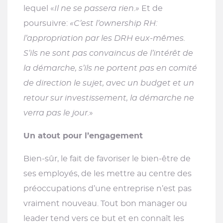
lequel «
Il ne se passera rien.»
Et de
poursuivre:
«C’est l’ownership RH:
l’appropriation par les DRH eux-mêmes.
S’ils ne sont pas convaincus de l’intérêt de
la démarche, s’ils ne portent pas en comité
de direction le sujet, avec un budget et un
retour sur investissement, la démarche ne
verra pas le jour.
»
Un atout pour l’engagement
Bien-sûr, le fait de favoriser le bien-être de
ses employés, de les mettre au centre des
préoccupations d’une entreprise n’est pas
vraiment nouveau. Tout bon manager ou
leader tend vers ce but et en connaît les