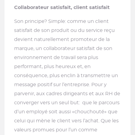
Collaborateur satisfait, client satisfait
Son principe? Simple: comme un client
satisfait de son produit ou du service reçu
devient naturellement promoteur de la
marque, un collaborateur satisfait de son
environnement de travail sera plus
performant, plus heureux et, en
conséquence, plus enclin à transmettre un
message positif sur l’entreprise. Pour y
parvenir, aux cadres dirigeants et aux RH de
converger vers un seul but: que le parcours
d’un employé soit aussi «chouchouté» que
celui qui mène le client vers l’achat. Que les
valeurs promues pour l’un comme