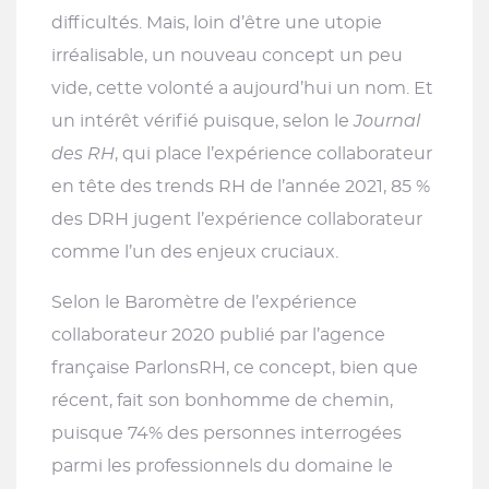
difficultés. Mais, loin d’être une utopie
irréalisable, un nouveau concept un peu
vide, cette volonté a aujourd’hui un nom. Et
un intérêt vérifié puisque, selon le
Journal
des RH
, qui place l’expérience collaborateur
en tête des trends RH de l’année 2021, 85 %
des DRH jugent l’expérience collaborateur
comme l’un des enjeux cruciaux.
Selon le
Baromètre de l’expérience
collaborateur
2020 publié par l’agence
française ParlonsRH, ce concept, bien que
récent, fait son bonhomme de chemin,
puisque 74% des personnes interrogées
parmi les professionnels du domaine le