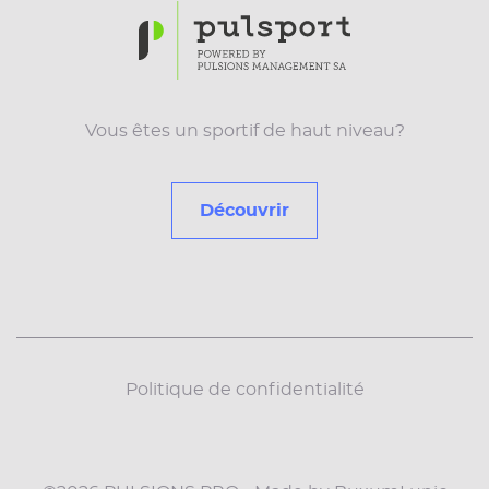
Vous êtes un sportif de haut niveau?
Découvrir
Politique de confidentialité