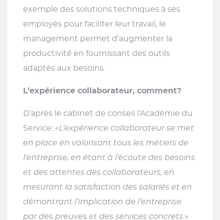
exemple des solutions techniques à ses
employés pour faciliter leur travail, le
management permet d’augmenter la
productivité en fournissant des outils
adaptés aux besoins.
L’expérience collaborateur, comment?
D’après le cabinet de conseil l’Académie du
Service: «
L’expérience collaborateur se met
en place en valorisant tous les métiers de
l’entreprise, en étant à l’écoute des besoins
et des attentes des collaborateurs, en
mesurant la satisfaction des salariés et en
démontrant l’implication de l’entreprise
par des preuves et des services concrets.
»